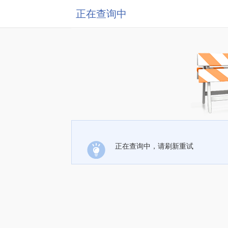
正在查询中
正在查询中，请刷新重试