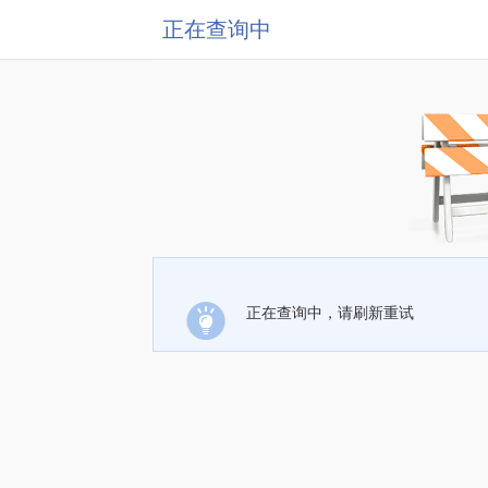
正在查询中
正在查询中，请刷新重试