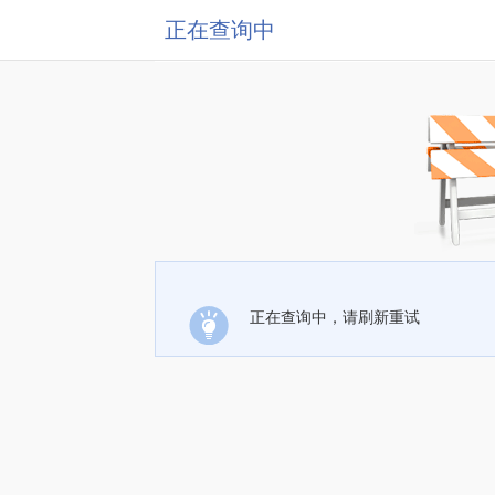
正在查询中
正在查询中，请刷新重试