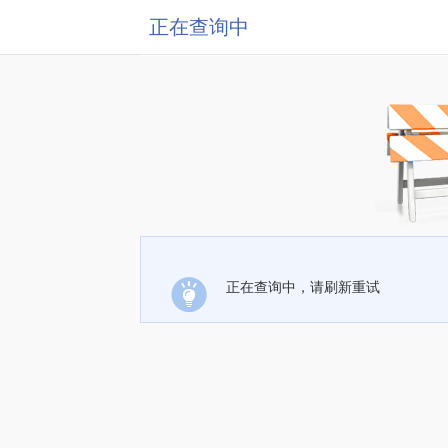
正在查询中
正在查询中，请刷新重试