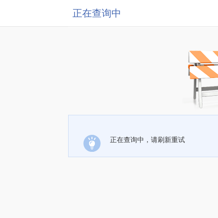
正在查询中
正在查询中，请刷新重试