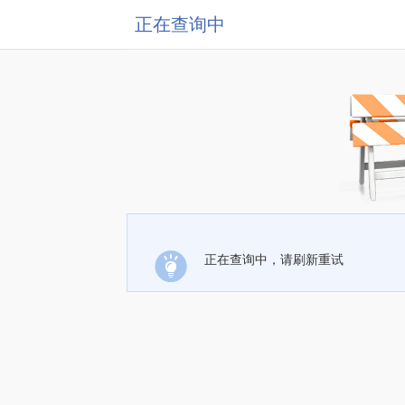
正在查询中
正在查询中，请刷新重试