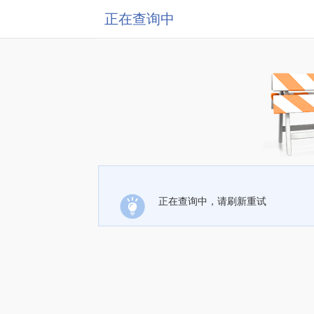
正在查询中
正在查询中，请刷新重试