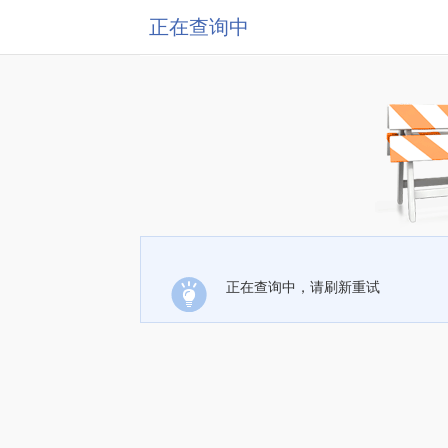
正在查询中
正在查询中，请刷新重试