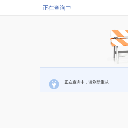
正在查询中
正在查询中，请刷新重试