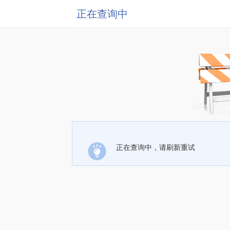
正在查询中
正在查询中，请刷新重试