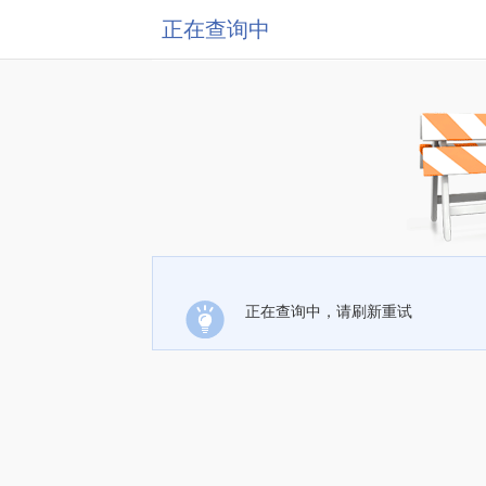
正在查询中
正在查询中，请刷新重试