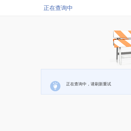
正在查询中
正在查询中，请刷新重试