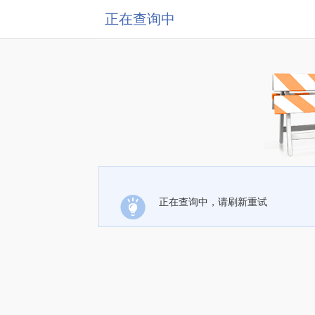
正在查询中
正在查询中，请刷新重试