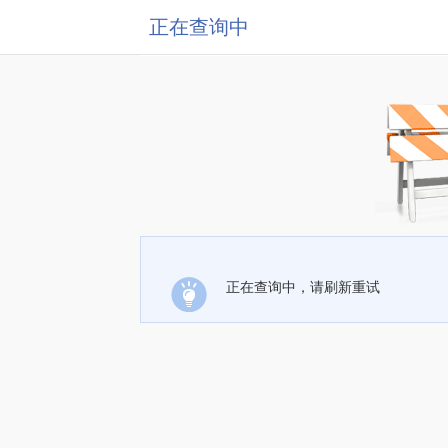
正在查询中
正在查询中，请刷新重试