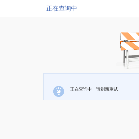
正在查询中
正在查询中，请刷新重试