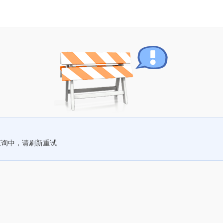
查询中，请刷新重试