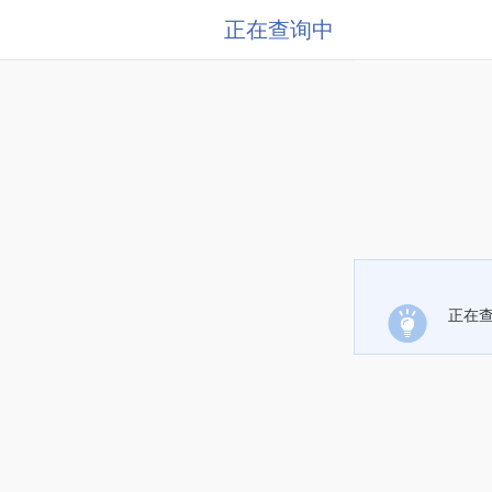
正在查询中
正在