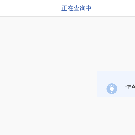
正在查询中
正在