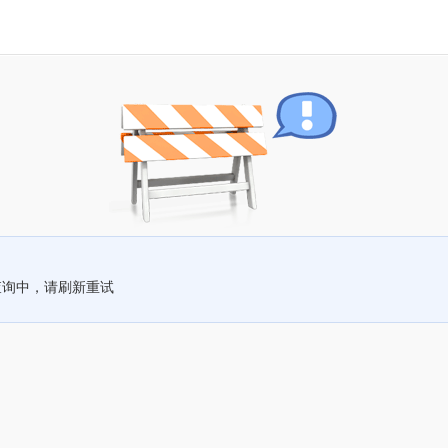
查询中，请刷新重试