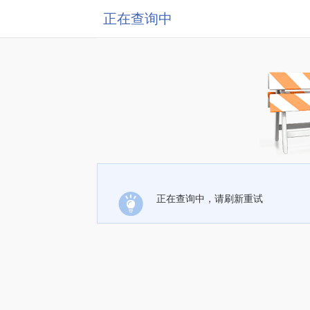
正在查询中
正在查询中，请刷新重试