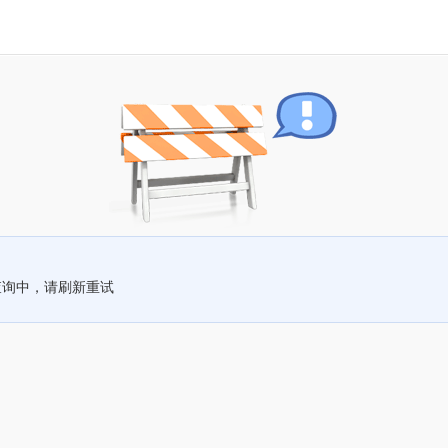
查询中，请刷新重试