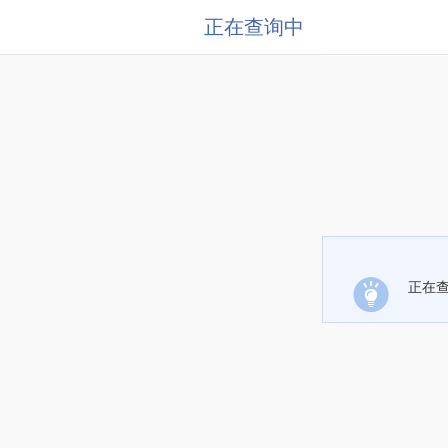
正在查询中
正在