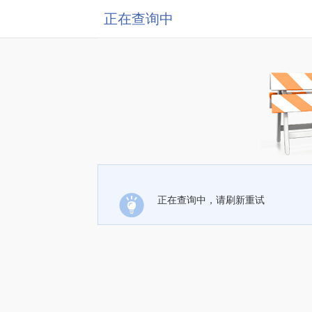
正在查询中
正在查询中，请刷新重试